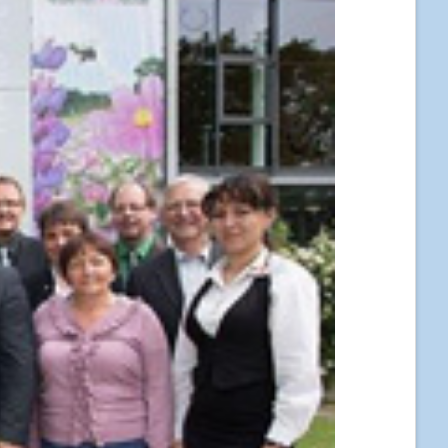
Mitgliederversammlungen