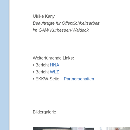
Ulrike Kany
Beauftragte für Öffentlichkeitsarbeit
im GAW Kurhessen-Waldeck
Weiterführende Links:
• Bericht
HNA
• Bericht
WLZ
• EKKW-Seite –
Partnerschaften
Bildergalerie