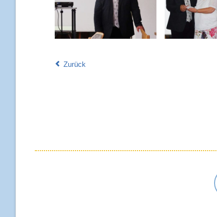
Zurück