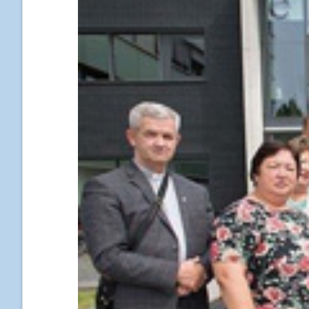
Kontakt