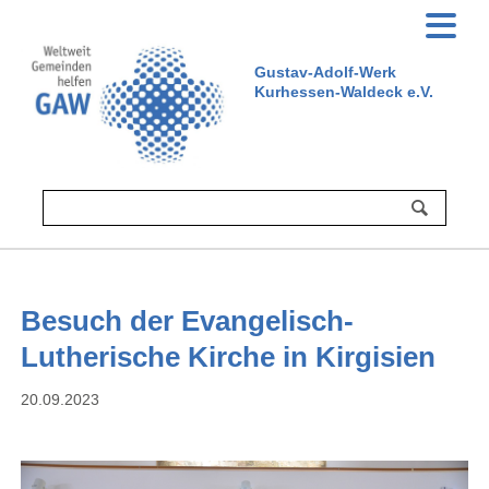
Gustav-Adolf-Werk
Kurhessen-Waldeck e.V.
Besuch der Evangelisch-
Lutherische Kirche in Kirgisien
20.09.2023